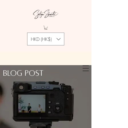
HKD (HK$)
Blog Post