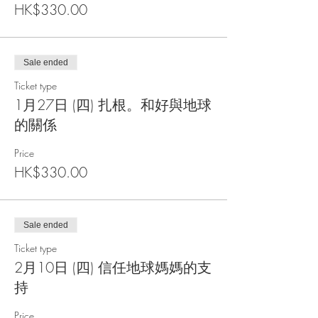
HK$330.00
Sale ended
Ticket type
1月27日 (四) 扎根。和好與地球
的關係
Price
HK$330.00
Sale ended
Ticket type
2月10日 (四) 信任地球媽媽的支
持
Price