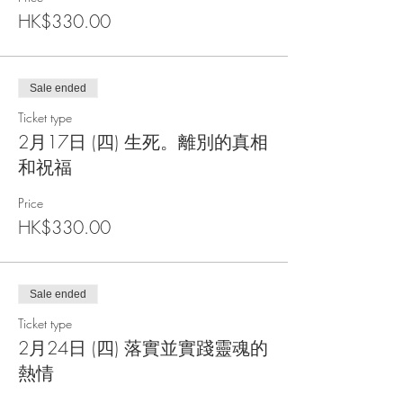
HK$330.00
Sale ended
Ticket type
2月17日 (四) 生死。離別的真相
和祝福
Price
HK$330.00
Sale ended
Ticket type
2月24日 (四) 落實並實踐靈魂的
熱情