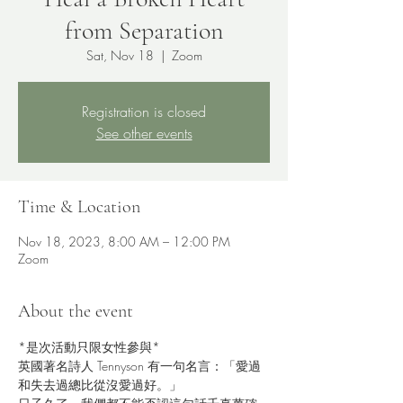
from Separation
Sat, Nov 18
  |  
Zoom
Registration is closed
See other events
Time & Location
Nov 18, 2023, 8:00 AM – 12:00 PM
Zoom
About the event
*是次活動只限女性參與*
英國著名詩人 Tennyson 有一句名言：「愛過
和失去過總比從沒愛過好。」