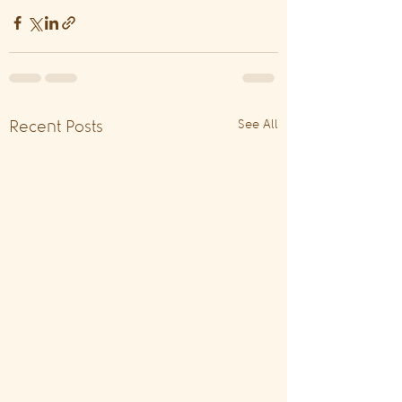
See All
Recent Posts