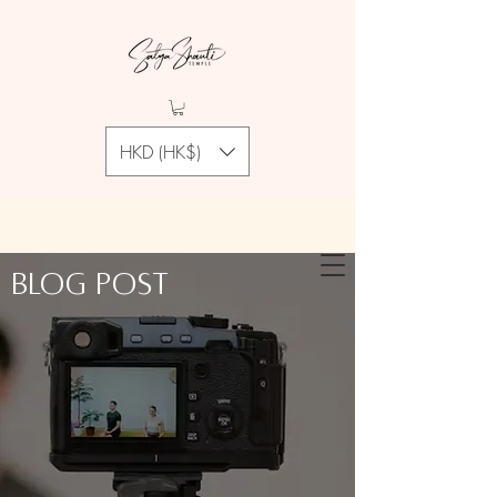
HKD (HK$)
Blog Post