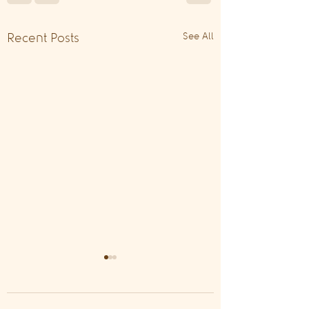
See All
Recent Posts