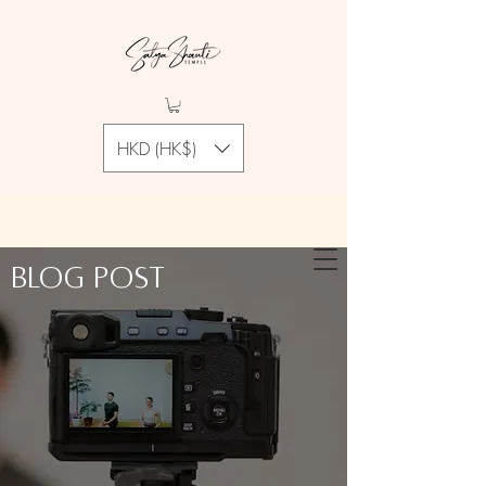
HKD (HK$)
Blog Post