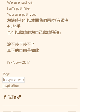
We are just us.
I am just me.
You are just you.
您隨時都可以放開我們兩位(有跟沒
有)的手
也可以繼續做您自己繼續飛翔」
淚不停下停不了
真正的自由是如此
19-Nov-2017
Tags:
Inspiration
Inspiration