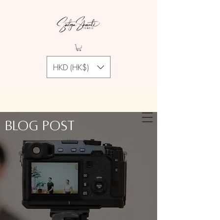
HKD (HK$)
Blog Post