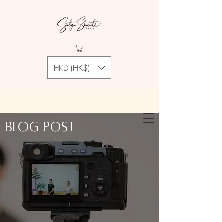
HKD (HK$)
Blog Post